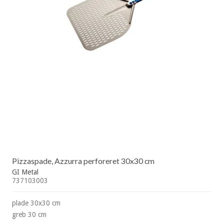
Pizzaspade, Azzurra perforeret 30x30 cm
GI Metal
737103003
plade 30x30 cm
greb 30 cm