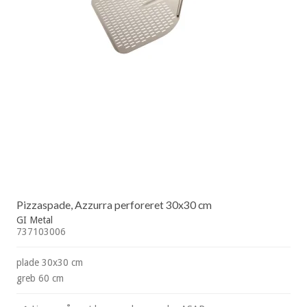
Pizzaspade, Azzurra perforeret 30x30 cm
GI Metal
737103006
plade 30x30 cm
greb 60 cm