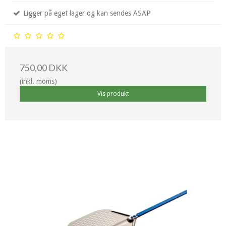
Ligger på eget lager og kan sendes ASAP
750,00 DKK
(inkl. moms)
Vis produkt