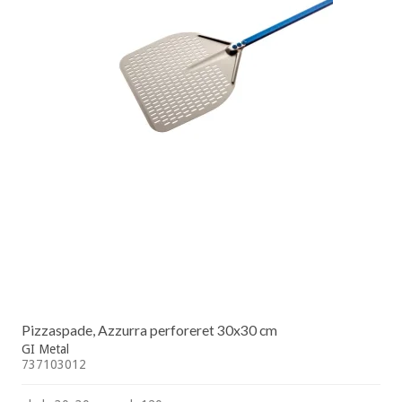
Pizzaspade, Azzurra perforeret 30x30 cm
GI Metal
737103012