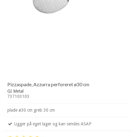
Pizzaspade, Azzurra perforeret ø30 cm
GI Metal
737103103
plade ø30 cm greb 30 cm
Ligger på eget lager og kan sendes ASAP