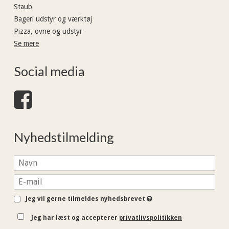
Staub
Bageri udstyr og værktøj
Pizza, ovne og udstyr
Se mere
Social media
Nyhedstilmelding
Jeg vil gerne tilmeldes nyhedsbrevet
Jeg har læst og accepterer
privatlivspolitikken