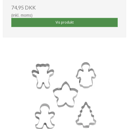
74,95 DKK
(inkl. moms)
Vis produkt