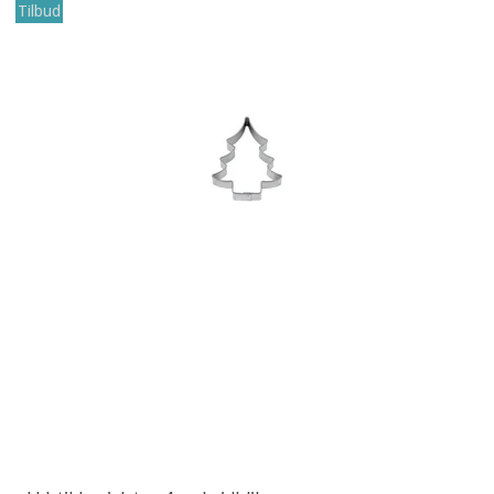
Tilbud