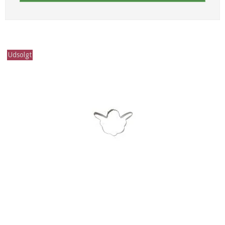
Udsolgt