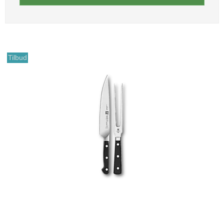
Tilbud