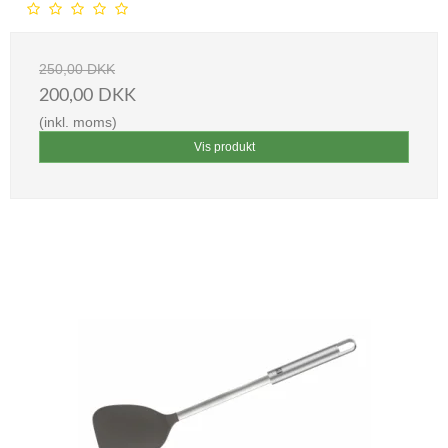
250,00 DKK
200,00 DKK
(inkl. moms)
Vis produkt