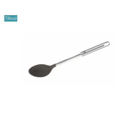
Tilbud