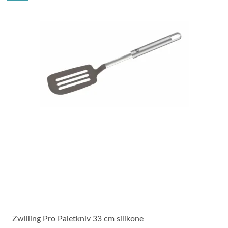
Zwilling Pro Paletkniv 33 cm silikone