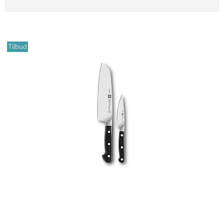
Tilbud