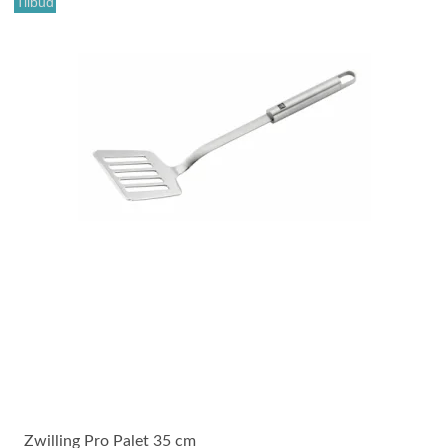
Tilbud
Zwilling Pro Palet 35 cm