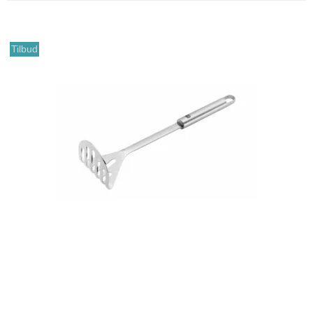
Tilbud