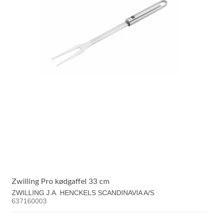
Zwilling Pro kødgaffel 33 cm
ZWILLING J.A. HENCKELS SCANDINAVIA A/S
637160003